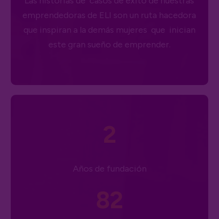
Las historias de casos de éxito de nuestras
emprendedoras de ELI son un ruta hacedora
que inspiran a la demás mujeres que inician
este gran sueño de emprender.
Años de fundación