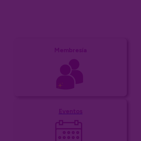
Membresía
Eventos