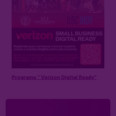
Programa “ Verizon Digital Ready”