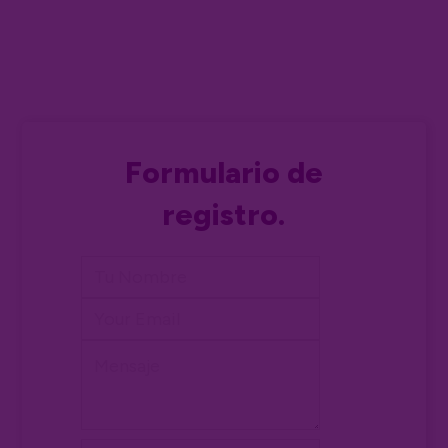
Formulario de
registro.