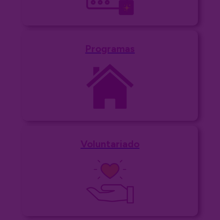
Programas
Voluntariado