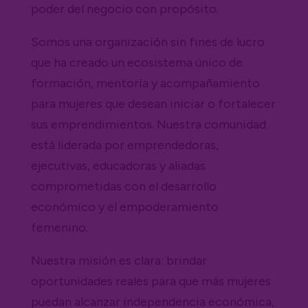
poder del negocio con propósito.
Somos una organización sin fines de lucro
que ha creado un ecosistema único de
formación, mentoría y acompañamiento
para mujeres que desean iniciar o fortalecer
sus emprendimientos. Nuestra comunidad
está liderada por emprendedoras,
ejecutivas, educadoras y aliadas
comprometidas con el desarrollo
económico y el empoderamiento
femenino.
Nuestra misión es clara: brindar
oportunidades reales para que más mujeres
puedan alcanzar independencia económica,